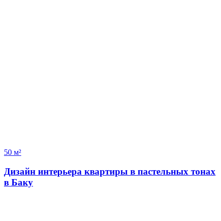
50 м²
Дизайн интерьера квартиры в пастельных тонах
в Баку