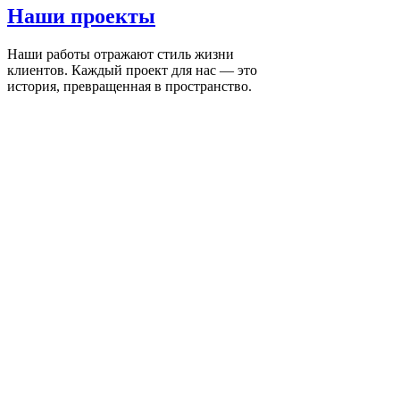
Наши
проекты
Наши работы отражают стиль жизни
клиентов. Каждый проект для нас — это
история, превращенная в пространство.