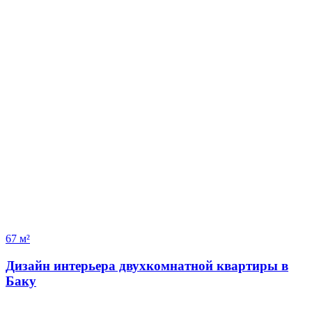
67 м²
Дизайн интерьера двухкомнатной квартиры в
Баку