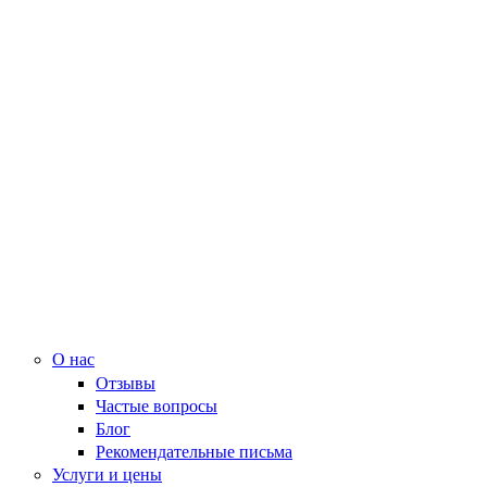
О нас
Отзывы
Частые вопросы
Блог
Рекомендательные письма
Услуги и цены