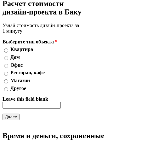
Расчет стоимости
дизайн-проекта в Баку
Узнай стоимость дизайн-проекта за
1 минуту
Выберите тип объекта
*
Квартира
Дом
Офис
Ресторан, кафе
Магазин
Другое
Leave this field blank
Время и деньги, сохраненные