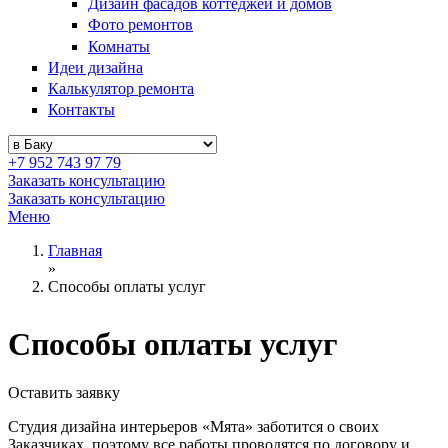
Дизайн фасадов коттеджей и домов
Фото ремонтов
Комнаты
Идеи дизайна
Калькулятор ремонта
Контакты
+7 952 743 97 79
Заказать консультацию
Заказать консультацию
Меню
Главная
»
Способы оплаты услуг
Способы оплаты услуг
Оставить заявку
Студия дизайна интерьеров «Мята» заботится о своих
Заказчиках, поэтому все работы проводятся по договору и