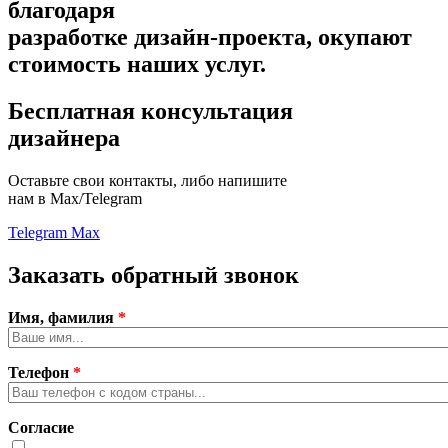
благодаря
разработке дизайн-проекта,
окупают
стоимость наших услуг.
Бесплатная консультация
дизайнера
Оставьте свои контакты, либо напишите
нам в Max/Telegram
Telegram
Max
Заказать обратный звонок
Имя, фамилия
*
Телефон
*
Согласие