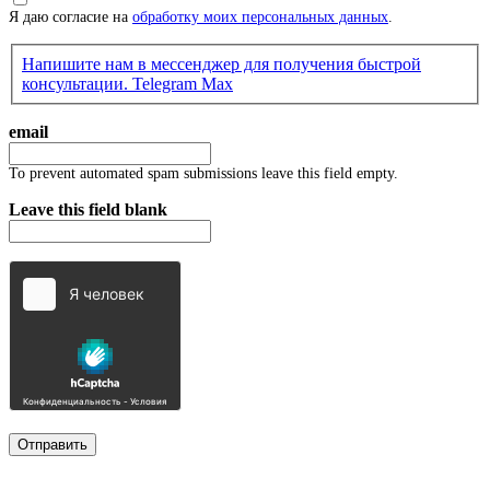
Я даю согласие на
обработку моих персональных данных
.
Напишите нам в мессенджер для получения быстрой
консультации.
Telegram
Max
email
To prevent automated spam submissions leave this field empty.
Leave this field blank