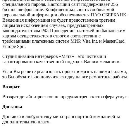
специального пароля. Настоящий сайт поддерживает 256-
битное шифрование. Конфиденциальность сообщаемой
персональной информации обеспечивается ПАО СБЕРБАНК.
Введенная информация не будет предоставлена третьим
лицам за исключением случаев, предусмотренных
законодательством РФ. Проведение платежей по банковским
картам осуществляется в строгом соответствии с
требованиями платежных систем МИР, Visa Int. и MasterCard
Europe Sprl.
Студия дизайна интерьеров «Мята» - это честный и
гарантированно качественный подход к Вашим желаниям.
Если Вы решите реализовать проект в жизнь нашими силами,
то Вы обязательно получите скидку на все ремонтные работы.
Возврат
Возврат дизайн-проектов не предусмотрен тк это сфера услуг.
Доставка
Доставка в любую точку мира транспортной компанией за
дополнительную плату.