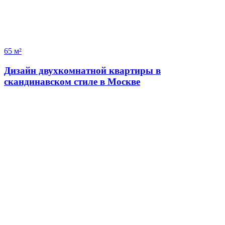
65 м²
Дизайн двухкомнатной квартиры в
скандинавском стиле в Москве