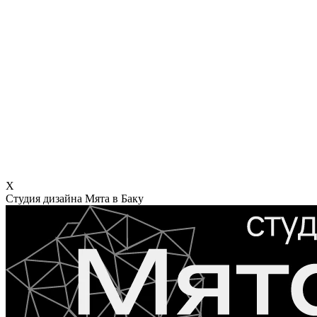
X
Студия дизайна Мята в Баку