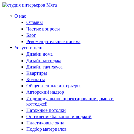
О нас
Отзывы
Частые вопросы
Блог
Рекомендательные письма
Услуги и цены
Дизайн дома
Дизайн коттеджа
Дизайн таунхауса
Квартиры
Комнаты
Общественные интерьеры
Авторский надзор
Индивидуальное проектирование домов и
коттеджей
Натяжные потолки
Остекление балконов и лоджий
Пластиковые окна
Подбор материалов