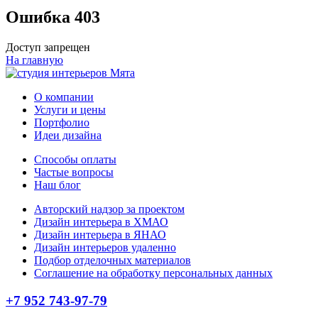
Ошибка 403
Доступ запрещен
На главную
О компании
Услуги и цены
Портфолио
Идеи дизайна
Способы оплаты
Частые вопросы
Наш блог
Авторский надзор за проектом
Дизайн интерьера в ХМАО
Дизайн интерьера в ЯНАО
Дизайн интерьеров удаленно
Подбор отделочных материалов
Соглашение на обработку персональных данных
+7 952 743-97-79