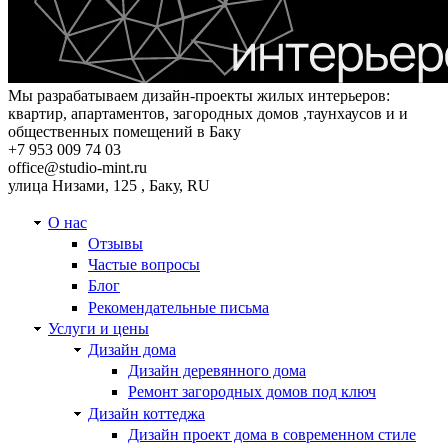
Мы разрабатываем дизайн-проекты жилых интерьеров:
квартир, апартаментов, загородных домов ,таунхаусов и и
общественных помещений в Баку
+7 953 009 74 03
office@studio-mint.ru
улица Низами, 125
,
Баку
,
RU
О нас
Отзывы
Частые вопросы
Блог
Рекомендательные письма
Услуги и цены
Дизайн дома
Дизайн деревянного дома
Ремонт загородных домов под ключ
Дизайн коттеджа
Дизайн проект дома в современном стиле