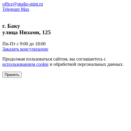
office@studio-mint.ru
Telegram
Max
г. Баку
улица Низами, 125
Пн-Пт с 9:00 до 18:00
Заказать консультацию
Продолжая пользоваться сайтом, вы соглашаетесь с
использованием cookie
и обработкой персональных данных.
Принять