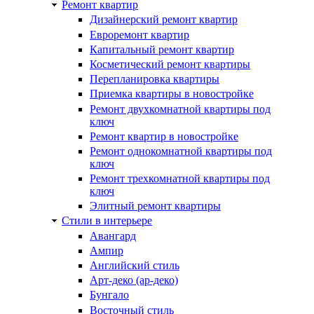
Ремонт квартир
Дизайнерский ремонт квартир
Евроремонт квартир
Капитальный ремонт квартир
Косметический ремонт квартиры
Перепланировка квартиры
Приемка квартиры в новостройке
Ремонт двухкомнатной квартиры под
ключ
Ремонт квартир в новостройке
Ремонт однокомнатной квартиры под
ключ
Ремонт трехкомнатной квартиры под
ключ
Элитный ремонт квартиры
Стили в интерьере
Авангард
Ампир
Английский стиль
Арт-деко (ар-деко)
Бунгало
Восточный стиль