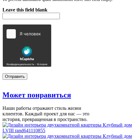
Leave this field blank
Может
понравиться
Наши работы отражают стиль жизни
клиентов. Каждый проект для нас — это
история, превращенная в пространство.