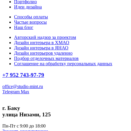
Портфолио
Идеи дизайна
Способы оплаты
Частые вопросы
Наш блог
Авторский надзор за проектом
Дизайн интерьера в ХМАО
Дизайн интерьера в ЯНАО
Дизайн интерьеров удаленно
Подбор отделочных материалов
Соглашение на обработку персональных данных
+7 952 743-97-79
office@studio-mint.ru
Telegram
Max
г. Баку
улица Низами, 125
Пн-Пт с 9:00 до 18:00