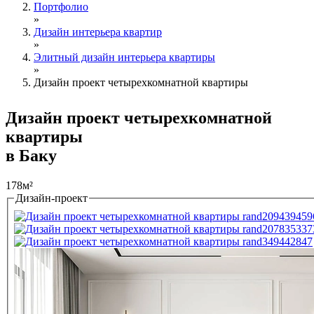
Портфолио
»
Дизайн интерьера квартир
»
Элитный дизайн интерьера квартиры
»
Дизайн проект четырехкомнатной квартиры
Дизайн проект четырехкомнатной
квартиры
в Баку
178м²
Дизайн-проект
Tabs