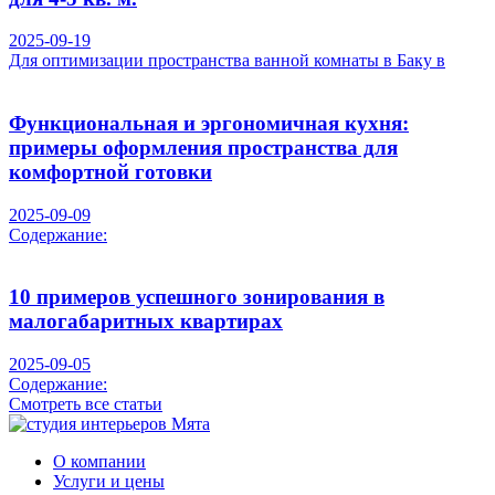
2025-09-19
Для оптимизации пространства ванной комнаты в Баку в
Функциональная и эргономичная кухня:
примеры оформления пространства для
комфортной готовки
2025-09-09
Содержание:
10 примеров успешного зонирования в
малогабаритных квартирах
2025-09-05
Содержание:
Смотреть все статьи
О компании
Услуги и цены