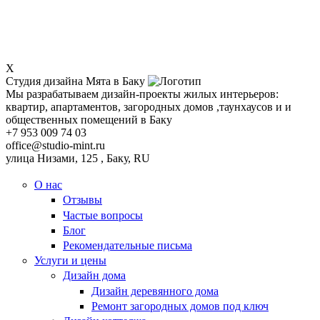
X
Студия дизайна Мята в Баку
Мы разрабатываем дизайн-проекты жилых интерьеров:
квартир, апартаментов, загородных домов ,таунхаусов и и
общественных помещений в Баку
+7 953 009 74 03
office@studio-mint.ru
улица Низами, 125
,
Баку
,
RU
О нас
Отзывы
Частые вопросы
Блог
Рекомендательные письма
Услуги и цены
Дизайн дома
Дизайн деревянного дома
Ремонт загородных домов под ключ