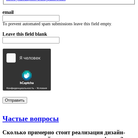
email
To prevent automated spam submissions leave this field empty.
Leave this field blank
Частые
вопросы
Сколько примерно стоит реализация дизайн-