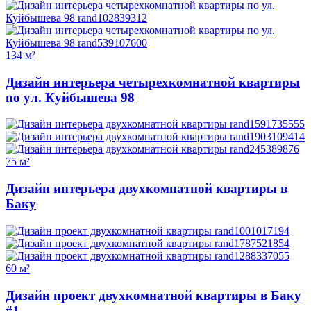
134 м²
Дизайн интерьера четырехкомнатной квартиры
по ул. Куйбышева 98
75 м²
Дизайн интерьера двухкомнатной квартиры в
Баку
60 м²
Дизайн проект двухкомнатной квартиры в Баку
#1