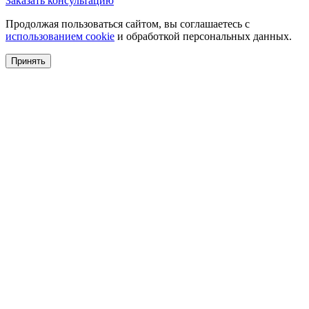
Заказать консультацию
Продолжая пользоваться сайтом, вы соглашаетесь с
использованием cookie
и обработкой персональных данных.
Принять