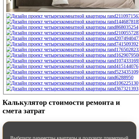
Калькулятор стоимости ремонта и
смета затрат
Выберите параметры квартиры и получите примерный