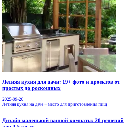
Летняя кухня для дачи: 19+ фото и проектов от
простых до роскошных
2025-09-26
Летняя кухня на даче – место для приготовления пищ
Дизайн маленькой ванной комнаты: 20 решений
для 4-5 кв. м.