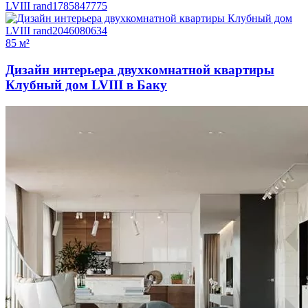
85 м²
Дизайн интерьера двухкомнатной квартиры
Клубный дом LVIII в Баку