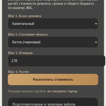
расчёт стоимости ремонта, сроков и общего бюджета
по вашему ЖК.
Шаг 1. Класс ремонта
Шаг 2. Состояние объекта
Шаг 3. Площадь
Шаг 4. Расчёт
Рассчитать стоимость
Текущий контекст расчёта:
по текущему городу
Подготовительные и черновые работы