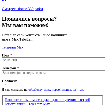
Смотреть более 330 работ
Появились вопросы?
Мы вам поможем!
Оставьте свои контакты, либо напишите
нам в Max/Telegram
Telegram
Max
Имя
*
Телефон
*
Согласие
Я даю согласие на
обработку моих персональных данных
.
Напишите нам в мессенджер для получения быстрой
консультации.
Telegram
Max