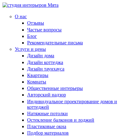
О нас
Отзывы
Частые вопросы
Блог
Рекомендательные письма
Услуги и цены
Дизайн дома
Дизайн коттеджа
Дизайн таунхауса
Квартиры
Комнаты
Общественные интерьеры
Авторский надзор
Индивидуальное проектирование домов и
коттеджей
Натяжные потолки
Остекление балконов и лоджий
Пластиковые окна
Подбор материалов