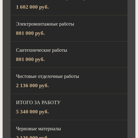
1 602 000 руб.
Электромонтажные работы
801 000 руб.
Сантехнические работы
801 000 руб.
Чистовые отделочные работы
2 136 000 руб.
ИТОГО ЗА РАБОТУ
5 340 000 руб.
Черновые материалы
2 136 000 руб.