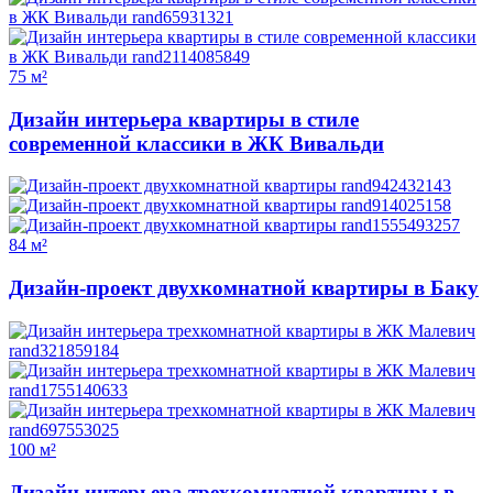
75 м²
Дизайн интерьера квартиры в стиле
современной классики в ЖК Вивальди
84 м²
Дизайн-проект двухкомнатной квартиры в Баку
100 м²
Дизайн интерьера трехкомнатной квартиры в