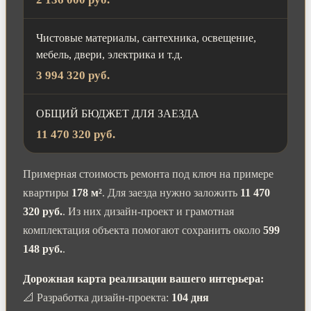
Чистовые материалы, сантехника, освещение,
мебель, двери, электрика и т.д.
3 994 320 руб.
ОБЩИЙ БЮДЖЕТ ДЛЯ ЗАЕЗДА
11 470 320 руб.
Примерная стоимость ремонта под ключ на примере
квартиры
178 м²
. Для заезда нужно заложить
11 470
320 руб.
. Из них дизайн-проект и грамотная
комплектация объекта помогают сохранить около
599
148 руб.
.
Дорожная карта реализации вашего интерьера:
📐 Разработка дизайн-проекта:
104 дня