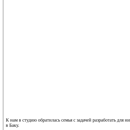
К нам в студию обратилась семья с задачей разработать для 
в Баку.