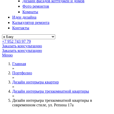
Дизайн фасадов коттеджей и домов
Фото ремонтов
Комнаты
Идеи дизайна
Калькулятор ремонта
Контакты
+7 952 743 97 79
Заказать консультацию
Заказать консультацию
Меню
Главная
»
Портфолио
»
Дизайн интерьера квартир
»
Дизайн интерьера трехкомнатной квартиры
»
Дизайн интерьера трехкомнатной квартиры в
современном стиле, ул. Репина 17а