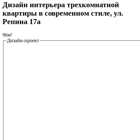
Дизайн интерьера трехкомнатной
квартиры в современном стиле, ул.
Репина 17а
96м²
Дизайн-проект
Tabs