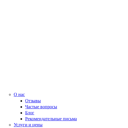
О нас
Отзывы
Частые вопросы
Блог
Рекомендательные письма
Услуги и цены