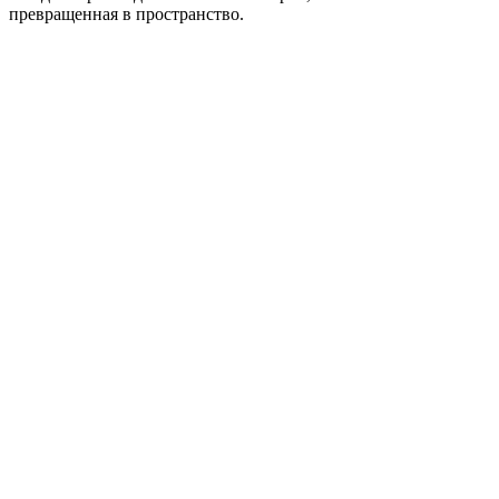
превращенная в пространство.