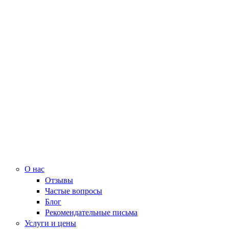
О нас
Отзывы
Частые вопросы
Блог
Рекомендательные письма
Услуги и цены