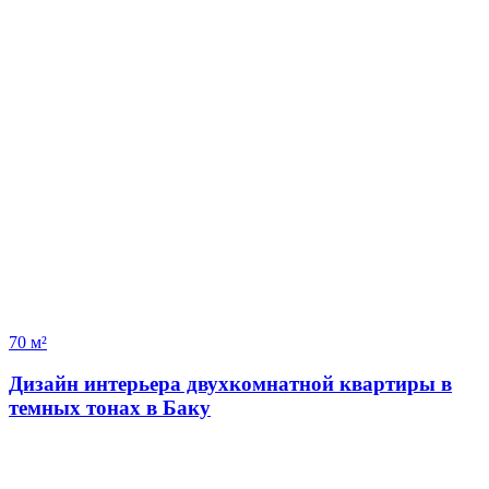
70 м²
Дизайн интерьера двухкомнатной квартиры в
темных тонах в Баку