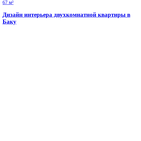
67 м²
Дизайн интерьера двухкомнатной квартиры в
Баку