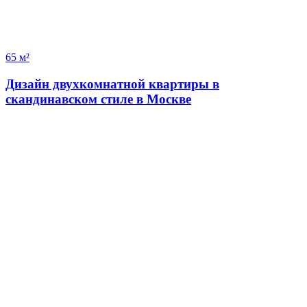
65 м²
Дизайн двухкомнатной квартиры в
скандинавском стиле в Москве