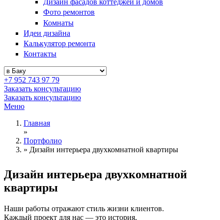
Дизайн фасадов коттеджей и домов
Фото ремонтов
Комнаты
Идеи дизайна
Калькулятор ремонта
Контакты
+7 952 743 97 79
Заказать консультацию
Заказать консультацию
Меню
Главная
»
Портфолио
»
Дизайн интерьера двухкомнатной квартиры
Дизайн интерьера
двухкомнатной
квартиры
Наши работы отражают стиль жизни клиентов.
Каждый проект для нас — это история,