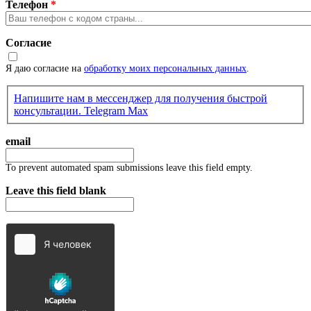
Телефон
*
Согласие
Я даю согласие на
обработку моих персональных данных
.
Напишите нам в мессенджер для получения быстрой
консультации.
Telegram
Max
email
To prevent automated spam submissions leave this field empty.
Leave this field blank