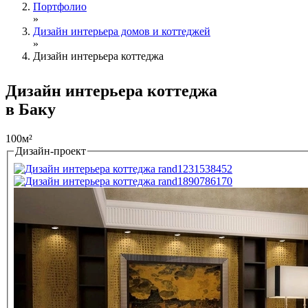
Портфолио
»
Дизайн интерьера домов и коттеджей
»
Дизайн интерьера коттеджа
Дизайн интерьера коттеджа
в Баку
100м²
Дизайн-проект
Tabs