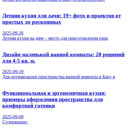
Летняя кухня для дачи: 19+ фото и проектов от
простых до роскошных
2025-09-26
Летняя кухня на даче – место для приготовления пищ
Дизайн маленькой ванной комнаты: 20 решений
для 4-5 кв. м.
2025-09-19
Для оптимизации пространства ванной комнаты в Баку в
Функциональная и эргономичная кухня:
примеры оформления пространства для
комфортной готовки
2025-09-09
Содержание: