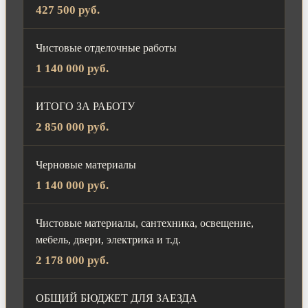
427 500 руб.
Чистовые отделочные работы
1 140 000 руб.
ИТОГО ЗА РАБОТУ
2 850 000 руб.
Черновые материалы
1 140 000 руб.
Чистовые материалы, сантехника, освещение,
мебель, двери, электрика и т.д.
2 178 000 руб.
ОБЩИЙ БЮДЖЕТ ДЛЯ ЗАЕЗДА