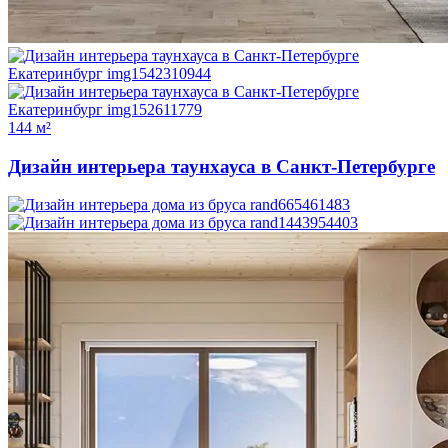
144 м²
Дизайн интерьера таунхауса в Санкт-Петербурге