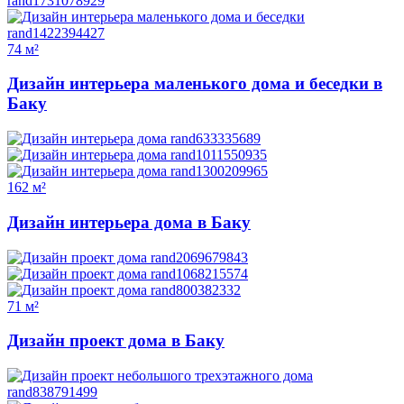
74 м²
Дизайн интерьера маленького дома и беседки в
Баку
162 м²
Дизайн интерьера дома в Баку
71 м²
Дизайн проект дома в Баку