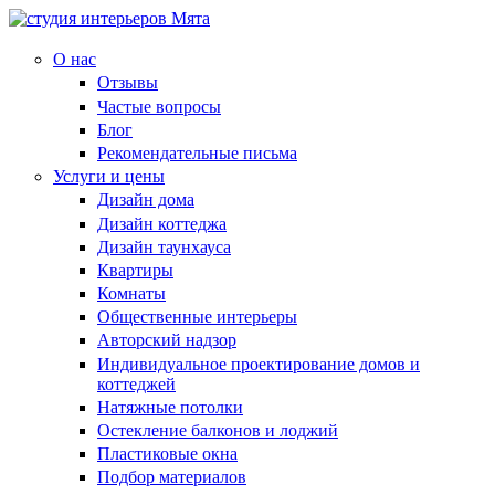
О нас
Отзывы
Частые вопросы
Блог
Рекомендательные письма
Услуги и цены
Дизайн дома
Дизайн коттеджа
Дизайн таунхауса
Квартиры
Комнаты
Общественные интерьеры
Авторский надзор
Индивидуальное проектирование домов и
коттеджей
Натяжные потолки
Остекление балконов и лоджий
Пластиковые окна
Подбор материалов