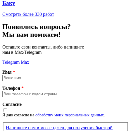
Баку
Смотреть более 330 работ
Появились вопросы?
Мы вам поможем!
Оставьте свои контакты, либо напишите
нам в Max/Telegram
Telegram
Max
Имя
*
Телефон
*
Согласие
Я даю согласие на
обработку моих персональных данных
.
Напишите нам в мессенджер для получения быстрой