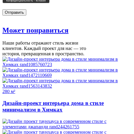
Может
понравиться
Наши работы отражают стиль жизни
клиентов. Каждый проект для нас — это
история, превращенная в пространство.
280 м²
Дизайн-проект интерьера дома в стиле
минимализм в Химках