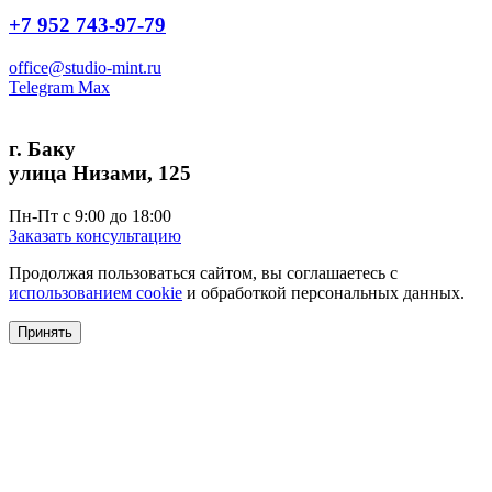
+7 952 743-97-79
office@studio-mint.ru
Telegram
Max
г. Баку
улица Низами, 125
Пн-Пт с 9:00 до 18:00
Заказать консультацию
Продолжая пользоваться сайтом, вы соглашаетесь с
использованием cookie
и обработкой персональных данных.
Принять