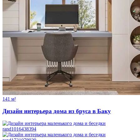
141 м²
Дизайн интерьера дома из бруса в Баку