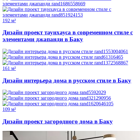
192 м²
Дизайн проект таунхауса в современном стиле с
элементами джапанди в Баку
161 м²
Дизайн интерьера дома в русском стиле в Баку
109 м²
Дизайн проект загородного дома в Баку