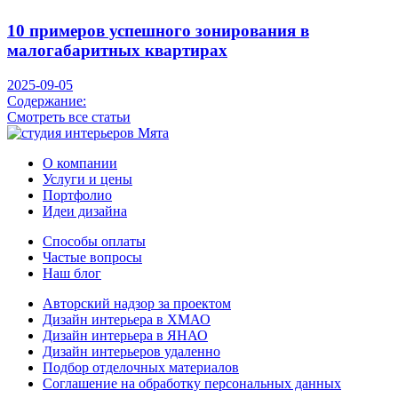
10 примеров успешного зонирования в
малогабаритных квартирах
2025-09-05
Содержание:
Смотреть все статьи
О компании
Услуги и цены
Портфолио
Идеи дизайна
Способы оплаты
Частые вопросы
Наш блог
Авторский надзор за проектом
Дизайн интерьера в ХМАО
Дизайн интерьера в ЯНАО
Дизайн интерьеров удаленно
Подбор отделочных материалов
Соглашение на обработку персональных данных