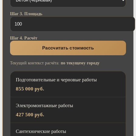
Шаг 3. Площадь
Шаг 4. Расчёт
Рассчитать стоимость
Текущий контекст расчёта:
по текущему городу
Подготовительные и черновые работы
855 000 руб.
Электромонтажные работы
427 500 руб.
Сантехнические работы