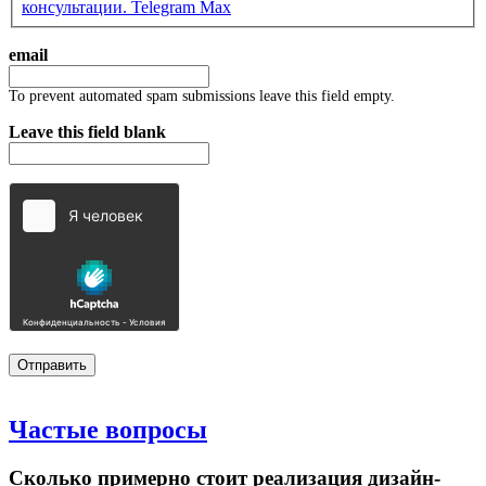
консультации.
Telegram
Max
email
To prevent automated spam submissions leave this field empty.
Leave this field blank
Частые
вопросы
Сколько примерно стоит реализация дизайн-