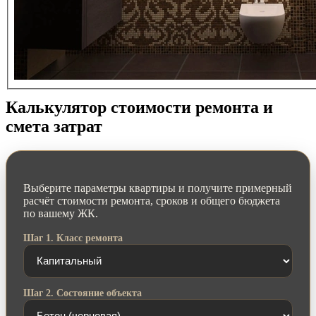
Калькулятор стоимости ремонта и
смета затрат
Выберите параметры квартиры и получите примерный
расчёт стоимости ремонта, сроков и общего бюджета
по вашему ЖК.
Шаг 1. Класс ремонта
Шаг 2. Состояние объекта