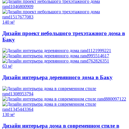
140 м²
Дизайн проект небольшого трехэтажного дома в
Баку
63 м²
Дизайн интерьера деревянного дома в Баку
130 м²
Дизайн интерьера дома в современном стиле в